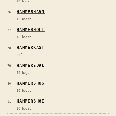
10 bogst.
HAMMERHAVN
76
10 bogst.
HAMMERHOLT
77
10 bogst.
HAMMERKAST
78
def.
HAMMERSDAL
79
10 bogst.
HAMMERSHUS
80
10 bogst.
HAMMERSHØI
81
10 bogst.