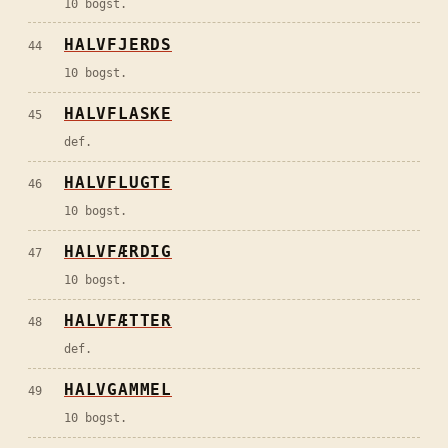
10 bogst.
HALVFJERDS
44
10 bogst.
HALVFLASKE
45
def.
HALVFLUGTE
46
10 bogst.
HALVFÆRDIG
47
10 bogst.
HALVFÆTTER
48
def.
HALVGAMMEL
49
10 bogst.