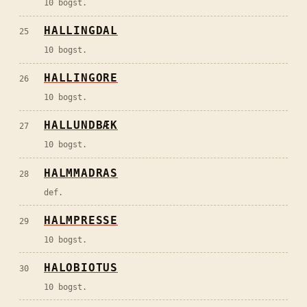
10 bogst.
HALLINGDAL
25
10 bogst.
HALLINGORE
26
10 bogst.
HALLUNDBÆK
27
10 bogst.
HALMMADRAS
28
def.
HALMPRESSE
29
10 bogst.
HALOBIOTUS
30
10 bogst.