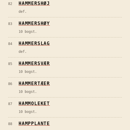
HAMMERSHØJ
82
def.
HAMMERSHØY
83
10 bogst.
HAMMERSLAG
84
def.
HAMMERSVÆR
85
10 bogst.
HAMMERTÆER
86
10 bogst.
HAMMOLEKET
87
10 bogst.
HAMPPLANTE
88