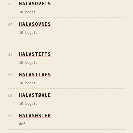
HALVSOVETS
63
10 bogst.
HALVSOVNES
64
10 bogst.
HALVSTIFTS
65
10 bogst.
HALVSTIVES
66
10 bogst.
HALVSTØVLE
67
10 bogst.
HALVSØSTER
68
def.