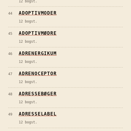
12 bogst.
ADOPTIVMODER
44
12 bogst.
ADOPTIVMØDRE
45
12 bogst.
ADRENERGIKUM
46
12 bogst.
ADRENOCEPTOR
47
12 bogst.
ADRESSEBØGER
48
12 bogst.
ADRESSELABEL
49
12 bogst.