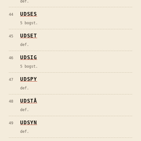
def.
UDSES
44
5 bogst.
UDSET
45
def.
UDSIG
46
5 bogst.
UDSPY
47
def.
UDSTÅ
48
def.
UDSYN
49
def.