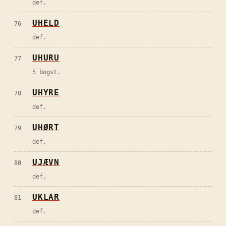
def.
UHELD
76
def.
UHURU
77
5 bogst.
UHYRE
78
def.
UHØRT
79
def.
UJÆVN
80
def.
UKLAR
81
def.