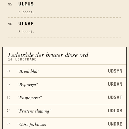
ULMUS
95
5 bogst.
ULNAE
96
5 bogst.
Ledetråde der bruger disse ord
10
LEDETRÅDE
"
Bredt blik
"
UDSYN
01
"
Bypræget
"
URBAN
02
"
Eksponeret
"
UDSAT
03
"
Fristens slutning
"
UDLØB
04
"
Gøre forbavset
"
UNDRE
05