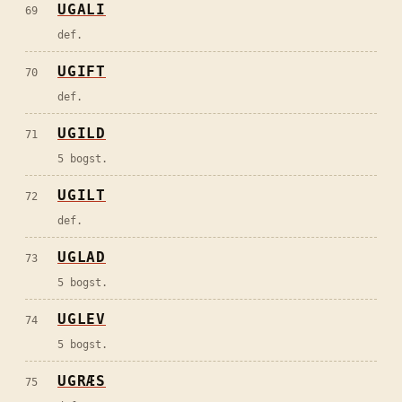
UGALI
69
def.
UGIFT
70
def.
UGILD
71
5 bogst.
UGILT
72
def.
UGLAD
73
5 bogst.
UGLEV
74
5 bogst.
UGRÆS
75