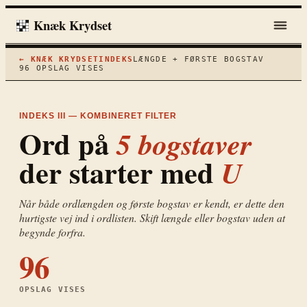
Knæk Krydset
← KNÆK KRYDSET
INDEKS
LÆNGDE + FØRSTE BOGSTAV
96
OPSLAG VISES
INDEKS III — KOMBINERET FILTER
Ord på
5
bogstaver
der starter med
U
Når både ordlængden og første bogstav er kendt, er dette den
hurtigste vej ind i ordlisten. Skift længde eller bogstav uden at
begynde forfra.
96
OPSLAG VISES