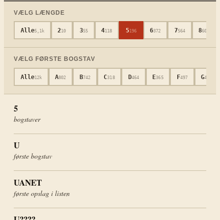
VÆLG LÆNGDE
Alle
2
3
4
5
6
7
8
5,1k
10
55
118
196
372
564
601
VÆLG FØRSTE BOGSTAV
Alle
A
B
C
D
E
F
G
12k
802
742
318
464
365
497
472
5
bogstaver
U
første bogstav
UANET
første opslag i listen
U????