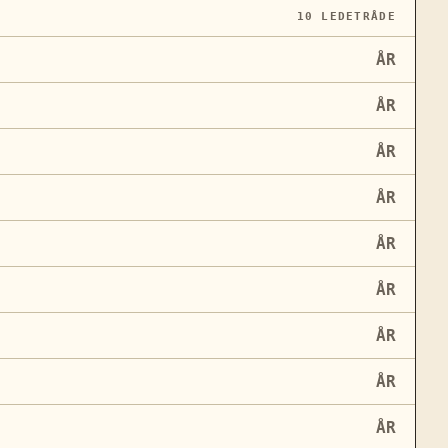
10
LEDETRÅDE
ÅR
ÅR
ÅR
ÅR
ÅR
ÅR
ÅR
ÅR
ÅR